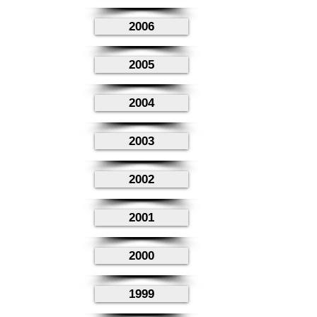
2006
2005
2004
2003
2002
2001
2000
1999