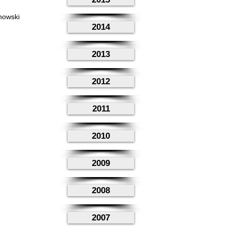
nowski
2014
2013
2012
2011
2010
2009
2008
2007