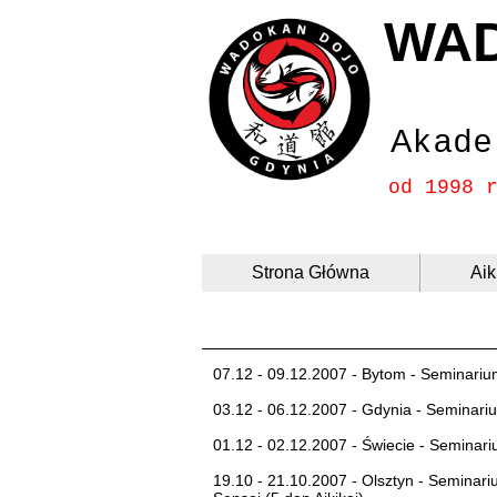
WA
Akade
od 1998 
Strona Główna
Aik
07.12 - 09.12.2007 - Bytom - Seminarium
03.12 - 06.12.2007 - Gdynia - Seminariu
01.12 - 02.12.2007 - Świecie - Seminari
19.10 - 21.10.2007 - Olsztyn - Seminari