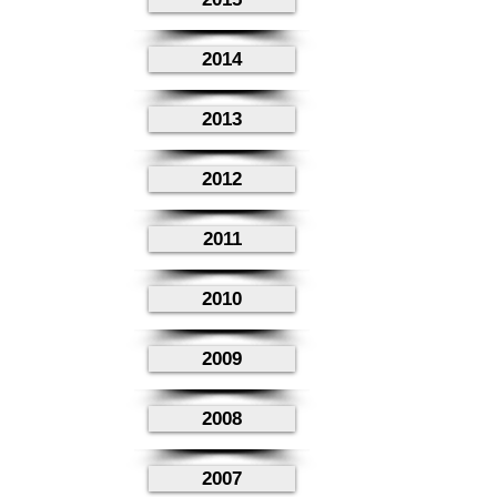
2014
2013
2012
2011
2010
2009
2008
2007