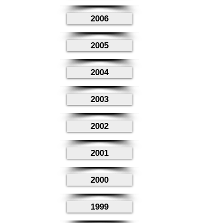
2006
2005
2004
2003
2002
2001
2000
1999