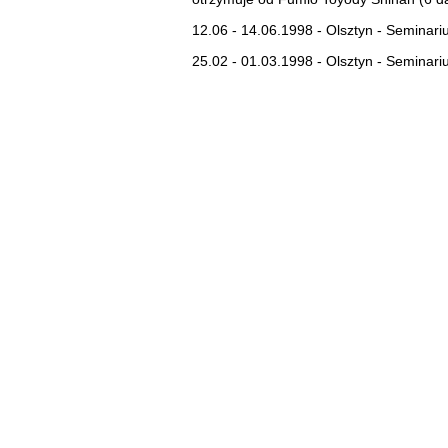
12.06 - 14.06.1998 - Olsztyn - Seminari
25.02 - 01.03.1998 - Olsztyn - Seminari