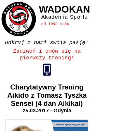
WADOKAN
Akademia Sportu
od 1998 roku
Odkryj z nami swoją pasję!
Zadzwoń i umów się na
pierwszy trening!
Charytatywny Trening
Aikido z Tomasz Tyszka
Sensei (4 dan Aikikai)
25.03.2017
- Gdynia