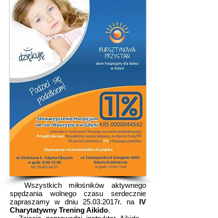
Wszystkich miłośników aktywnego
spędzania wolnego czasu serdecznie
zapraszamy w dniu 25.03.2017r. na
IV
Charytatywny Trening Aikido
.