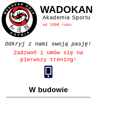
WADOKAN
Akademia Sportu
od 1998 roku
Odkryj z nami swoją pasję!
Zadzwoń i umów się na
pierwszy trening!
W budowie