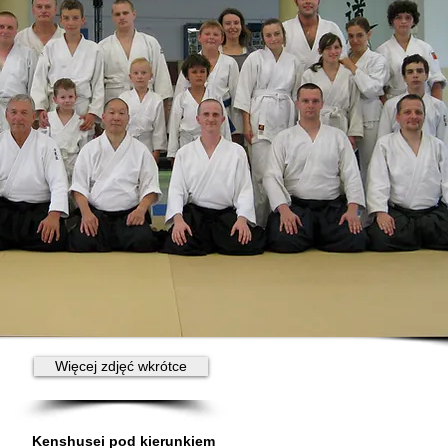
Więcej zdjęć wkrótce
Kenshusei pod kierunkiem