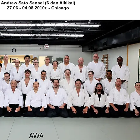
Andrew Sato Sensei (6 dan Aikikai)
27.06 - 04.08.2010r. - Chicago