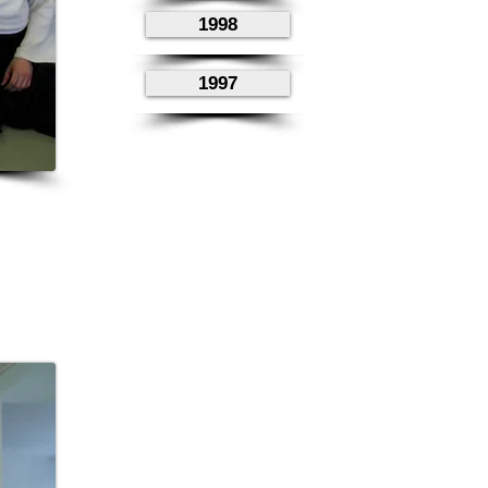
1998
1997