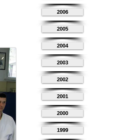
2006
2005
2004
2003
2002
2001
2000
1999