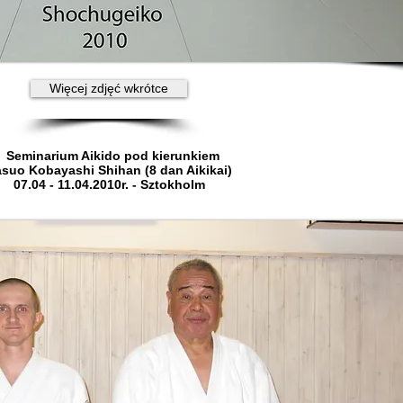
Więcej zdjęć wkrótce
Seminarium Aikido pod kierunkiem
suo Kobayashi Shihan (8 dan Aikikai)
07.04 - 11.04.2010r. - Sztokholm