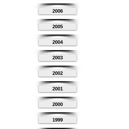
2006
2005
2004
2003
2002
2001
2000
1999