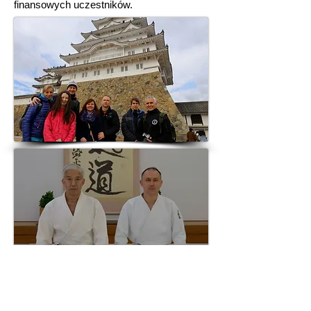
finansowych uczestników.