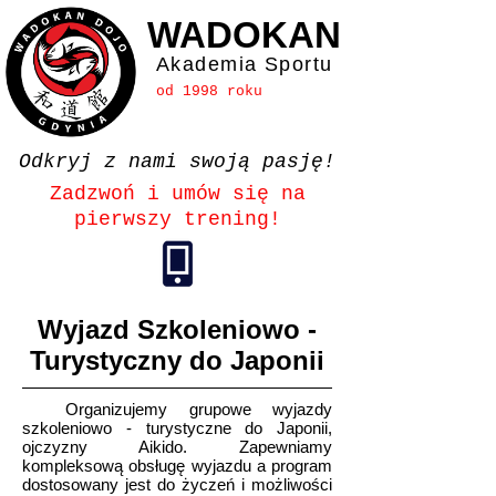
WADOKAN
Akademia Sportu
od 1998 roku
Odkryj z nami swoją pasję!
Zadzwoń i umów się na
pierwszy trening!
Wyjazd Szkoleniowo -
Turystyczny do Japonii
Organizujemy grupowe wyjazdy
szkoleniowo - turystyczne do Japonii,
ojczyzny Aikido. Zapewniamy
kompleksową obsługę wyjazdu a program
dostosowany jest do życzeń i możliwości