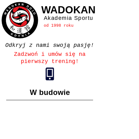
WADOKAN
Akademia Sportu
od 1998 roku
Odkryj z nami swoją pasję!
Zadzwoń i umów się na
pierwszy trening!
W budowie