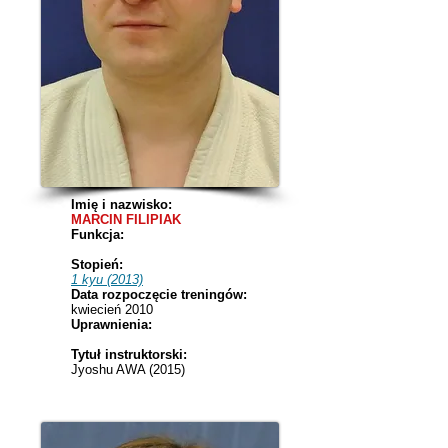
Imię i nazwisko:
MARCIN FILIPIAK
Funkcja:
Stopień:
1 kyu (2013)
Data rozpoczęcie treningów:
kwiecień 2010
Uprawnienia:
Tytuł instruktorski:
Jyoshu AWA (2015)