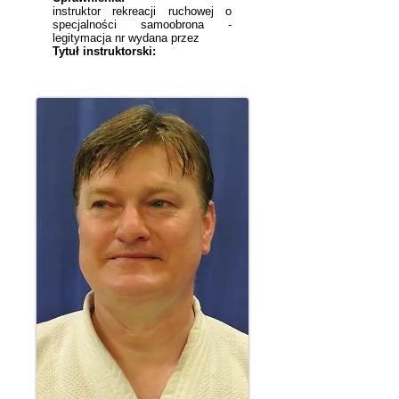
instruktor rekreacji ruchowej o
specjalności samoobrona -
legitymacja nr wydana przez
Tytuł instruktorski: