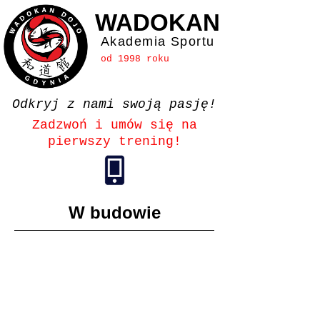
WADOKAN
Akademia Sportu
od 1998 roku
Odkryj z nami swoją pasję!
Zadzwoń i umów się na
pierwszy trening!
W budowie