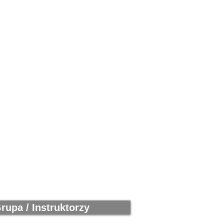
rupa / Instruktorzy