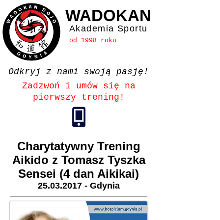
WADOKAN
Akademia Sportu
od 1998 roku
Odkryj z nami swoją pasję!
Zadzwoń i umów się na
pierwszy trening!
Charytatywny Trening
Aikido z Tomasz Tyszka
Sensei (4 dan Aikikai)
25.03.2017
- Gdynia