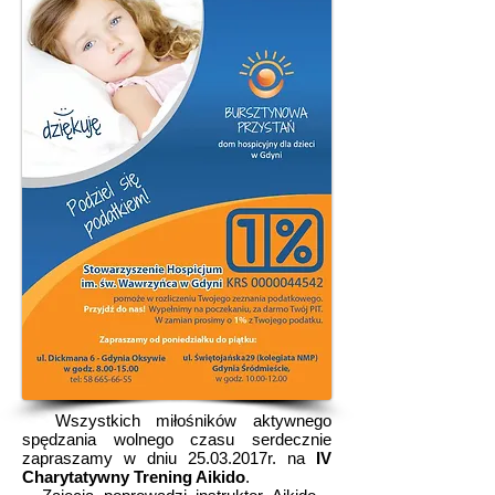
Wszystkich miłośników aktywnego
spędzania wolnego czasu serdecznie
zapraszamy w dniu 25.03.2017r. na
IV
Charytatywny Trening Aikido
.