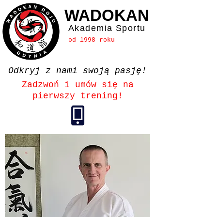
WADOKAN
Akademia Sportu
od 1998 roku
Odkryj z nami swoją pasję!
Zadzwoń i umów się na
pierwszy trening!