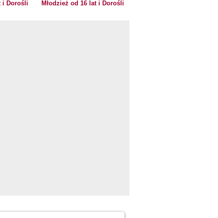
 i Dorośli
Młodzież od 16 lat i Dorośli