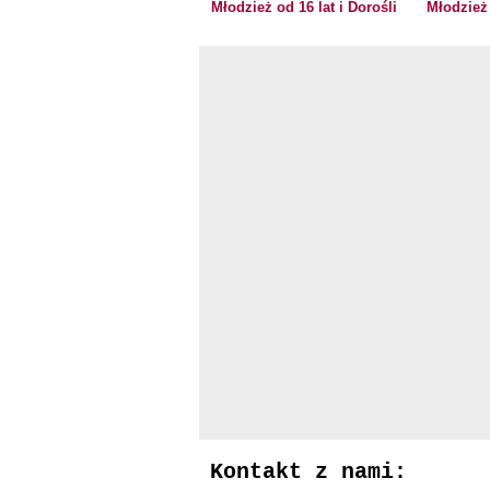
Młodzież od 16 lat i Dorośli
Młodzież 
Kontakt z nami: