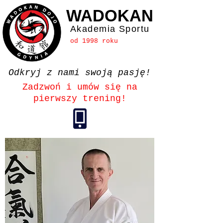
WADOKAN
Akademia Sportu
od 1998 roku
Odkryj z nami swoją pasję!
Zadzwoń i umów się na
pierwszy trening!