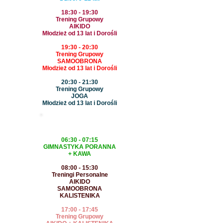
18:30 - 19:30
Trening Grupowy
AIKIDO
Młodzież od 13 lat i Dorośli
19:30 - 20:30
Trening Grupowy
SAMOOBRONA
Młodzież od 13 lat i Dorośli
20:30 - 21:30
Trening Grupowy
JOGA
Młodzież od 13 lat i Dorośli
WTOREK
06:30 - 07:15
GIMNASTYKA PORANNA
+ KAWA
08:00 - 15:30
Treningi Personalne
AIKIDO
SAMOOBRONA
KALISTENIKA
17:00 - 17:45
Trening Grupowy